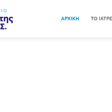
ΑΡΧΙΚΉ
ΤΟ ΙΑΤΡ