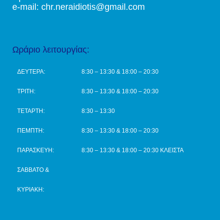
e-mail: chr.neraidiotis@gmail.com
Ωράριο λειτουργίας:
ΔΕΥΤΕΡΑ:
8:30 – 13:30 & 18:00 – 20:30
ΤΡΙΤΗ:
8:30 – 13:30 & 18:00 – 20:30
ΤΕΤΑΡΤΗ:
8:30 – 13:30
ΠΕΜΠΤΗ:
8:30 – 13:30 & 18:00 – 20:30
ΠΑΡΑΣΚΕΥΗ:
8:30 – 13:30 & 18:00 – 20:30 ΚΛΕΙΣΤΑ
ΣΑΒΒΑΤΟ &
ΚΥΡΙΑΚΗ: